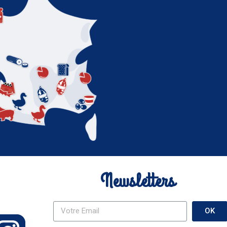
Newsletters
OK