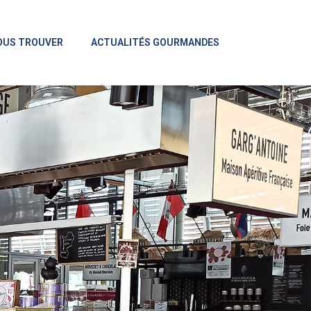
OUS TROUVER
ACTUALITÉS GOURMANDES