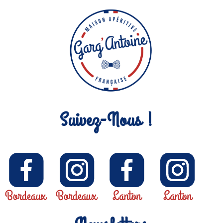
Suivez-Nous !