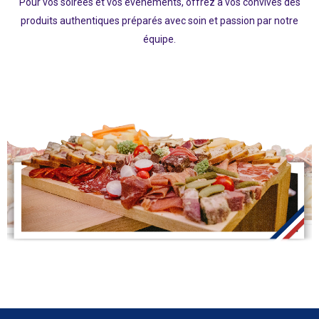
Pour vos soirées et vos évènements, offrez à vos convives des
produits authentiques préparés avec soin et passion par notre
équipe.