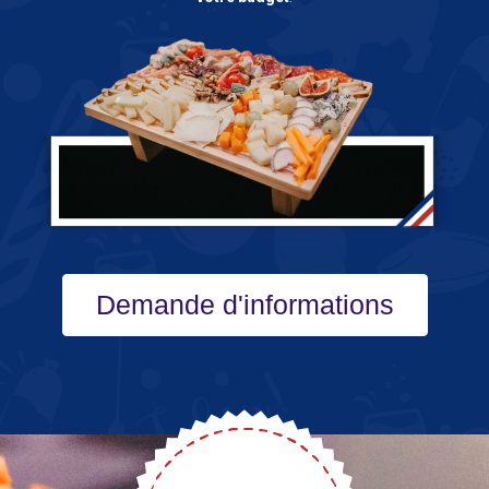
Demande d'informations